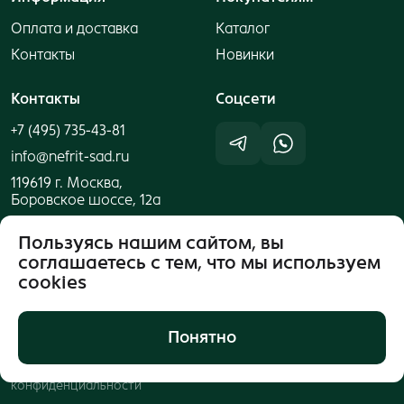
Оплата и доставка
Каталог
Контакты
Новинки
Контакты
Cоцсети
+7 (495) 735-43-81
info@nefrit-sad.ru
119619 г. Москва,
Боровское шоссе, 12а
Пользуясь нашим сайтом, вы
соглашаетесь с тем, что мы используем
cookies
Понятно
Публичная оферта
© 2026 ООО "Компания
Нефритовый Сад"
Политика
конфиденциальности