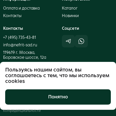
Оплата и доставка
Каталог
Контакты
Новинки
Контакты
Cоцсети
+7 (495) 735-43-81
info@nefrit-sad.ru
119619 г. Москва,
Боровское шоссе, 12а
Пользуясь нашим сайтом, вы
соглашаетесь с тем, что мы используем
cookies
Понятно
Публичная оферта
© 2026 ООО "Компания
Нефритовый Сад"
Политика
конфиденциальности