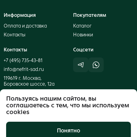
Информация
Покупателям
Оплата и доставка
Каталог
Контакты
Новинки
Контакты
Cоцсети
+7 (495) 735-43-81
info@nefrit-sad.ru
119619 г. Москва,
Боровское шоссе, 12а
Пользуясь нашим сайтом, вы
соглашаетесь с тем, что мы используем
cookies
Понятно
Публичная оферта
© 2026 ООО "Компания