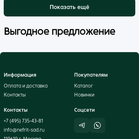
Показать ещё
Выгодное предложение
Информация
Покупателям
Оплата и доставка
Каталог
Контакты
Новинки
Контакты
Cоцсети
+7 (495) 735-43-81
info@nefrit-sad.ru
119619 г. Москва,