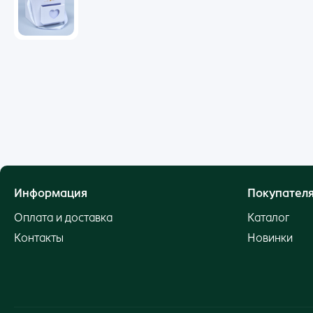
Информация
Покупател
Оплата и доставка
Каталог
Контакты
Новинки