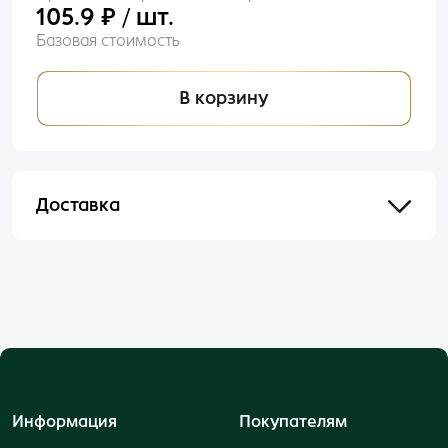
105.9 ₽ / шт.
Базовая стоимость
В корзину
Доставка
Отправим в течении 48 часов после оформления
и оплаты заказа.
Информация
Покупателям