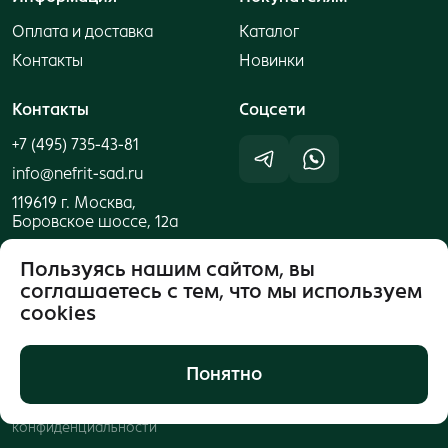
Оплата и доставка
Каталог
Контакты
Новинки
Контакты
Cоцсети
+7 (495) 735-43-81
info@nefrit-sad.ru
119619 г. Москва,
Боровское шоссе, 12а
Пользуясь нашим сайтом, вы
соглашаетесь с тем, что мы используем
cookies
Понятно
Публичная оферта
© 2026 ООО "Компания
Нефритовый Сад"
Политика
конфиденциальности