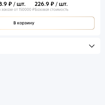
8.9 ₽ / шт.
226.9 ₽ / шт.
 заказе от 150000 ₽
Базовая стоимость
В корзину
сов после оформления и оплаты заказа.