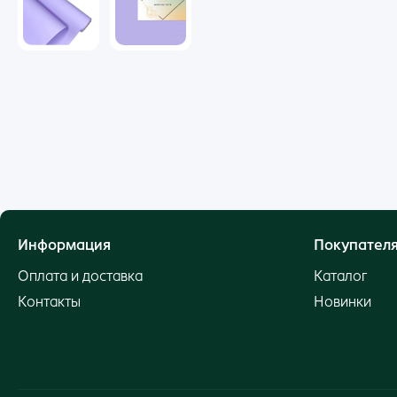
Информация
Покупател
Оплата и доставка
Каталог
Контакты
Новинки