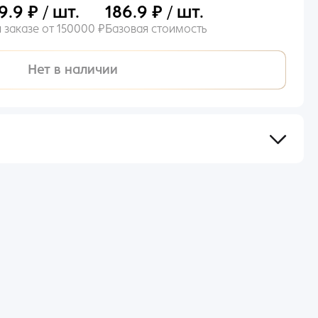
9.9 ₽ / шт.
186.9 ₽ / шт.
 заказе от 150000 ₽
Базовая стоимость
Нет в наличии
сов после оформления и оплаты заказа.