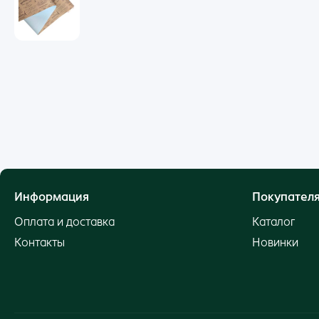
Информация
Покупател
Оплата и доставка
Каталог
Контакты
Новинки