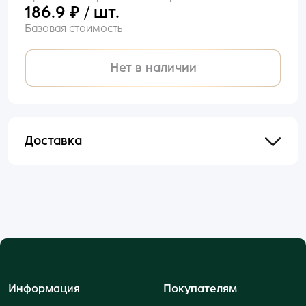
186.9 ₽ / шт.
Базовая стоимость
Нет в наличии
Доставка
Отправим в течении 48 часов после оформления
и оплаты заказа.
Информация
Покупателям