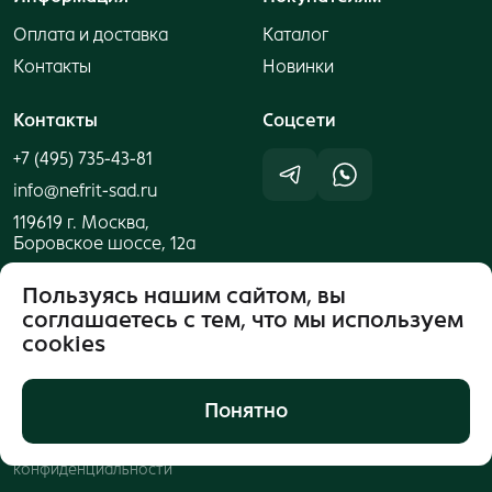
Оплата и доставка
Каталог
Контакты
Новинки
Контакты
Cоцсети
+7 (495) 735-43-81
info@nefrit-sad.ru
119619 г. Москва,
Боровское шоссе, 12а
Пользуясь нашим сайтом, вы
соглашаетесь с тем, что мы используем
cookies
Понятно
Публичная оферта
© 2026 ООО "Компания
Нефритовый Сад"
Политика
конфиденциальности