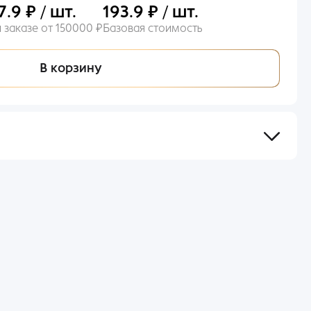
7.9 ₽ / шт.
193.9 ₽ / шт.
 заказе от 150000 ₽
Базовая стоимость
В корзину
сов после оформления и оплаты заказа.