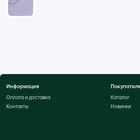
Информация
Покупател
Оплата и доставка
Каталог
Контакты
Новинки