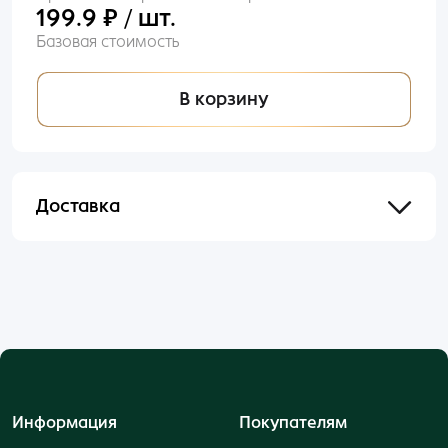
199.9 ₽ / шт.
Базовая стоимость
В корзину
Доставка
Отправим в течении 48 часов после оформления
и оплаты заказа.
Информация
Покупателям