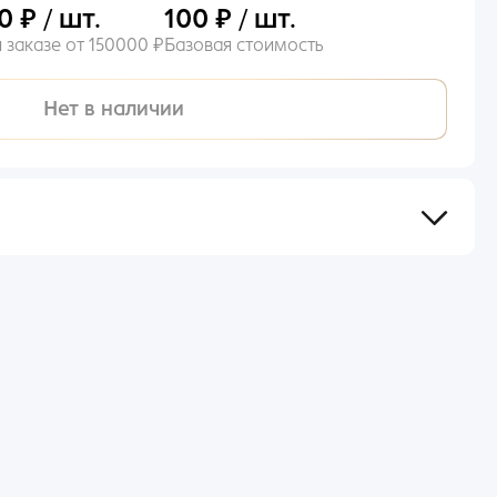
0 ₽ / шт.
100 ₽ / шт.
 заказе от 150000 ₽
Базовая стоимость
Нет в наличии
сов после оформления и оплаты заказа.