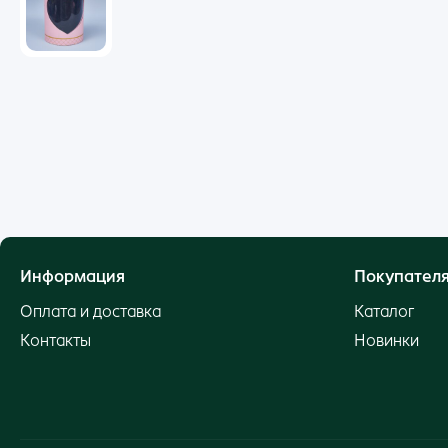
Информация
Покупател
Оплата и доставка
Каталог
Контакты
Новинки