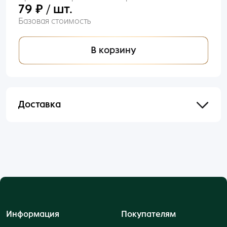
79 ₽ / шт.
Базовая стоимость
В корзину
Доставка
Отправим в течении 48 часов после оформления
и оплаты заказа.
Информация
Покупателям