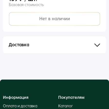
Базовая стоимость
Нет в наличии
Доставка
Отправим в течении 48 часов после оформления
и оплаты заказа.
Информация
Покупателям
Оплата и доставка
Каталог